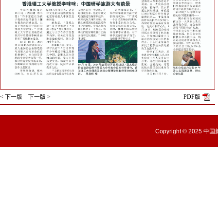
< 下一版
下一版 >
PDF版
Copyright © 2025
中国