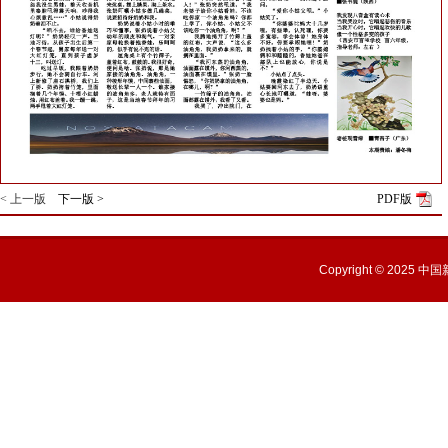
< 上一版
下一版 >
PDF版
Copyright © 2025
中国