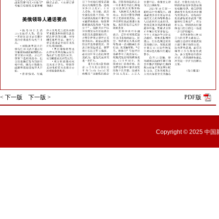
< 下一版
下一版 >
PDF版
Copyright © 2025
中国