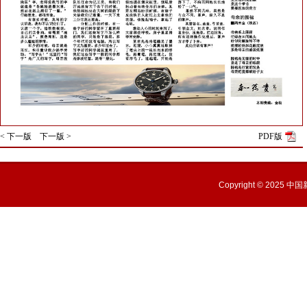
< 下一版
下一版 >
PDF版
Copyright © 2025
中国